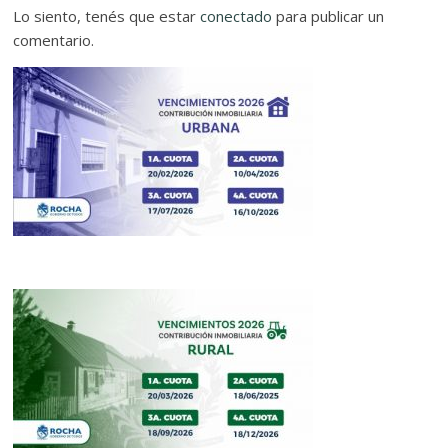
Lo siento, tenés que estar
conectado
para publicar un
comentario.