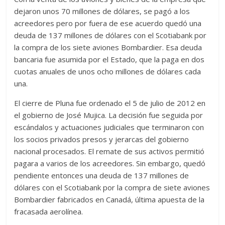
dejaron unos 70 millones de dólares, se pagó a los
acreedores pero por fuera de ese acuerdo quedó una
deuda de 137 millones de dólares con el Scotiabank por
la compra de los siete aviones Bombardier. Esa deuda
bancaria fue asumida por el Estado, que la paga en dos
cuotas anuales de unos ocho millones de dólares cada
una.
El cierre de Pluna fue ordenado el 5 de julio de 2012 en
el gobierno de José Mujica. La decisión fue seguida por
escándalos y actuaciones judiciales que terminaron con
los socios privados presos y jerarcas del gobierno
nacional procesados. El remate de sus activos permitió
pagara a varios de los acreedores. Sin embargo, quedó
pendiente entonces una deuda de 137 millones de
dólares con el Scotiabank por la compra de siete aviones
Bombardier fabricados en Canadá, última apuesta de la
fracasada aerolínea.