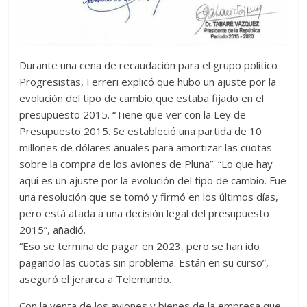
Durante una cena de recaudación para el grupo político
Progresistas, Ferreri explicó que hubo un ajuste por la
evolución del tipo de cambio que estaba fijado en el
presupuesto 2015. “Tiene que ver con la Ley de
Presupuesto 2015. Se estableció una partida de 10
millones de dólares anuales para amortizar las cuotas
sobre la compra de los aviones de Pluna”. “Lo que hay
aquí es un ajuste por la evolución del tipo de cambio. Fue
una resolución que se tomó y firmó en los últimos días,
pero está atada a una decisión legal del presupuesto
2015”, añadió.
“Eso se termina de pagar en 2023, pero se han ido
pagando las cuotas sin problema. Están en su curso”,
aseguró el jerarca a Telemundo.
Con la venta de los aviones y bienes de la empresa que