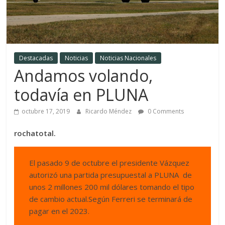
Destacadas
Noticias
Noticias Nacionales
Andamos volando,
todavía en PLUNA
octubre 17, 2019
Ricardo Méndez
0 Comments
rochatotal.
El pasado 9 de octubre el presidente Vázquez
autorizó una partida presupuestal a PLUNA de
unos 2 millones 200 mil dólares tomando el tipo
de cambio actual.Según Ferreri se terminará de
pagar en el 2023.