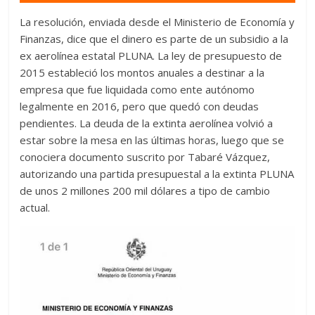
La resolución, enviada desde el Ministerio de Economía y
Finanzas, dice que el dinero es parte de un subsidio a la
ex aerolínea estatal PLUNA. La ley de presupuesto de
2015 estableció los montos anuales a destinar a la
empresa que fue liquidada como ente autónomo
legalmente en 2016, pero que quedó con deudas
pendientes. La deuda de la extinta aerolínea volvió a
estar sobre la mesa en las últimas horas, luego que se
conociera documento suscrito por Tabaré Vázquez,
autorizando una partida presupuestal a la extinta PLUNA
de unos 2 millones 200 mil dólares a tipo de cambio
actual.