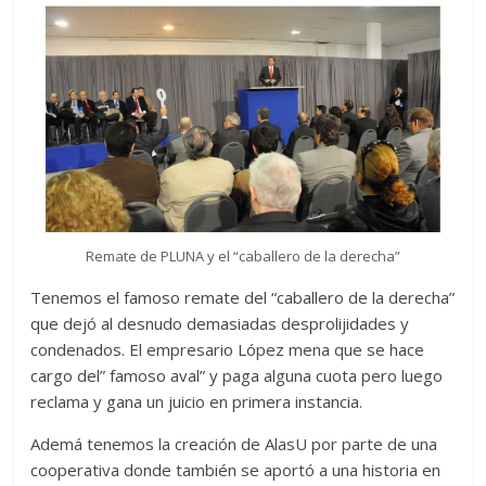
Remate de PLUNA y el “caballero de la derecha”
Tenemos el famoso remate del “caballero de la derecha”
que dejó al desnudo demasiadas desprolijidades y
condenados. El empresario López mena que se hace
cargo del” famoso aval” y paga alguna cuota pero luego
reclama y gana un juicio en primera instancia.
Ademá tenemos la creación de AlasU por parte de una
cooperativa donde también se aportó a una historia en