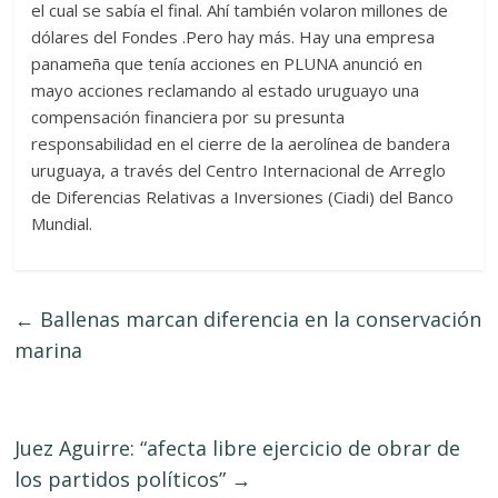
el cual se sabía el final. Ahí también volaron millones de
dólares del Fondes .Pero hay más. Hay una empresa
panameña que tenía acciones en PLUNA anunció en
mayo acciones reclamando al estado uruguayo una
compensación financiera por su presunta
responsabilidad en el cierre de la aerolínea de bandera
uruguaya, a través del Centro Internacional de Arreglo
de Diferencias Relativas a Inversiones (Ciadi) del Banco
Mundial.
←
Ballenas marcan diferencia en la conservación
marina
Juez Aguirre: “afecta libre ejercicio de obrar de
los partidos políticos”
→