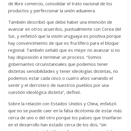
de libre comercio, consolidar el trato nacional de los
productos y perfeccionar la unión aduanera.
También describió que debe haber una intención de
avanzar en otros acuerdos, puntualmente con Corea del
Sur, y enfatizó que la visión uruguaya es positiva porque
hay convencimiento de que es fructífero para el bloque
regional. También señaló que es mejor no avanzar si no
hay disposición a terminar un proceso. “Somos
gobernantes circunstanciales que podemos tener
distintas sensibilidades y tener ideologías distintas, no
podemos estar cada cinco o cuatro años variando el
sentir y el derrotero de nuestros pueblos por una
cuestión ideológica distinta”, definió.
Sobre la relación con Estados Unidos y China, enfatizó
que no se puede caer en la falsa dicotomía de estar más
cerca de uno o del otro porque los países que triunfaron
en el desarrollo han estado cerca de los dos; “sin