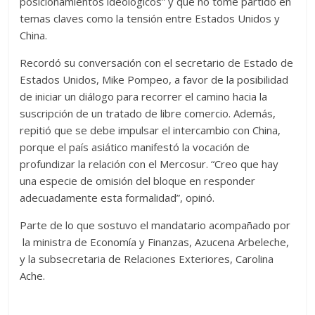
posicionamientos ideológicos” y que no tome partido en
temas claves como la tensión entre Estados Unidos y
China.
Recordó su conversación con el secretario de Estado de
Estados Unidos, Mike Pompeo, a favor de la posibilidad
de iniciar un diálogo para recorrer el camino hacia la
suscripción de un tratado de libre comercio. Además,
repitió que se debe impulsar el intercambio con China,
porque el país asiático manifestó la vocación de
profundizar la relación con el Mercosur. “Creo que hay
una especie de omisión del bloque en responder
adecuadamente esta formalidad”, opinó.
Parte de lo que sostuvo el mandatario acompañado por
la ministra de Economía y Finanzas, Azucena Arbeleche,
y la subsecretaria de Relaciones Exteriores, Carolina
Ache.