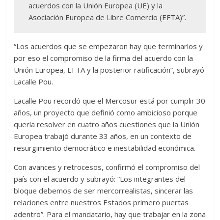
acuerdos con la Unión Europea (UE) y la
Asociación Europea de Libre Comercio (EFTA)”.
“Los acuerdos que se empezaron hay que terminarlos y
por eso el compromiso de la firma del acuerdo con la
Unión Europea, EFTA y la posterior ratificación”, subrayó
Lacalle Pou.
Lacalle Pou recordó que el Mercosur está por cumplir 30
años, un proyecto que definió como ambicioso porque
quería resolver en cuatro años cuestiones que la Unión
Europea trabajó durante 33 años, en un contexto de
resurgimiento democrático e inestabilidad económica.
Con avances y retrocesos, confirmó el compromiso del
país con el acuerdo y subrayó: “Los integrantes del
bloque debemos de ser mercorrealistas, sincerar las
relaciones entre nuestros Estados primero puertas
adentro”. Para el mandatario, hay que trabajar en la zona