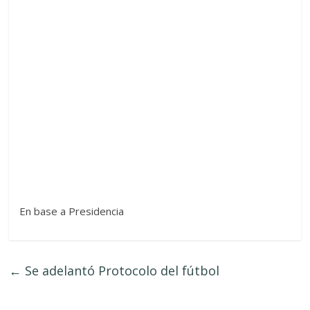
En base a Presidencia
←
Se adelantó Protocolo del fútbol