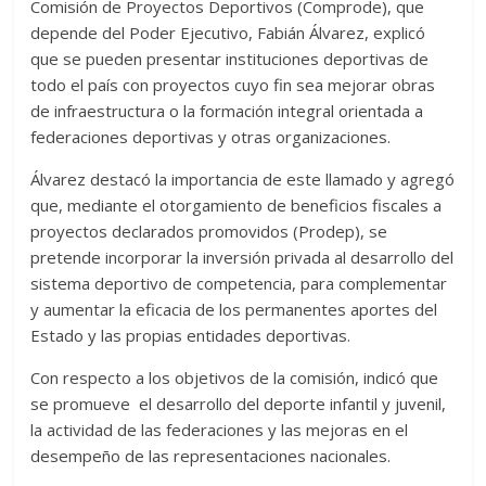
Comisión de Proyectos Deportivos (Comprode), que
depende del Poder Ejecutivo, Fabián Álvarez, explicó
que se pueden presentar instituciones deportivas de
todo el país con proyectos cuyo fin sea mejorar obras
de infraestructura o la formación integral orientada a
federaciones deportivas y otras organizaciones.
Álvarez destacó la importancia de este llamado y agregó
que, mediante el otorgamiento de beneficios fiscales a
proyectos declarados promovidos (Prodep), se
pretende incorporar la inversión privada al desarrollo del
sistema deportivo de competencia, para complementar
y aumentar la eficacia de los permanentes aportes del
Estado y las propias entidades deportivas.
Con respecto a los objetivos de la comisión, indicó que
se promueve el desarrollo del deporte infantil y juvenil,
la actividad de las federaciones y las mejoras en el
desempeño de las representaciones nacionales.