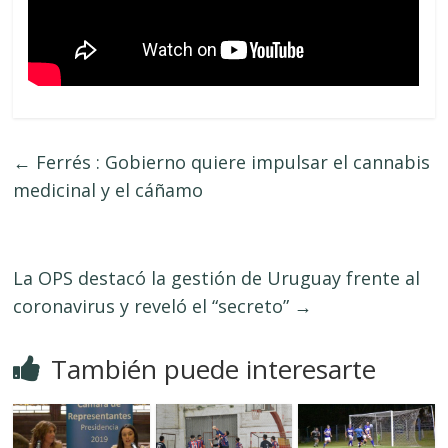
←
Ferrés : Gobierno quiere impulsar el cannabis
medicinal y el cáñamo
La OPS destacó la gestión de Uruguay frente al
coronavirus y reveló el “secreto”
→
También puede interesarte