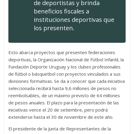
de deportistas y brinda
beneficios fiscales a
instituciones deportivas que
los presenten.
Esto abarca proyectos que presenten federaciones
deportivas, la Organización Nacional de Fútbol Infantil, la
Fundación Deporte Uruguay y los clubes profesionales
de fútbol o básquetbol con proyectos vinculados a sus
divisiones formativas. Se da a conocer que cada iniciativa
seleccionada recibirá hasta 9,6 millones de pesos no
reembolsables, de un máximo previsto de 64 millones
de pesos anuales. El plazo para la presentación de las
iniciativas vence el 20 de setiembre, pero podrá
extenderse hasta el 30 de noviembre de este año.
El presidente de la Junta de Representantes de la