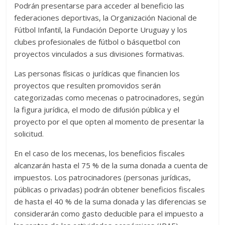
Podrán presentarse para acceder al beneficio las
federaciones deportivas, la Organización Nacional de
Fútbol Infantil, la Fundación Deporte Uruguay y los
clubes profesionales de fútbol o básquetbol con
proyectos vinculados a sus divisiones formativas.
Las personas físicas o jurídicas que financien los
proyectos que resulten promovidos serán
categorizadas como mecenas o patrocinadores, según
la figura jurídica, el modo de difusión pública y el
proyecto por el que opten al momento de presentar la
solicitud.
En el caso de los mecenas, los beneficios fiscales
alcanzarán hasta el 75 % de la suma donada a cuenta de
impuestos. Los patrocinadores (personas jurídicas,
públicas o privadas) podrán obtener beneficios fiscales
de hasta el 40 % de la suma donada y las diferencias se
considerarán como gasto deducible para el impuesto a