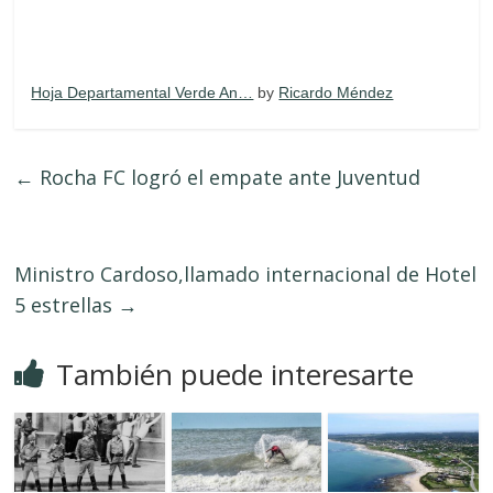
Hoja Departamental Verde An…
by
Ricardo Méndez
←
Rocha FC logró el empate ante Juventud
Ministro Cardoso,llamado internacional de Hotel
5 estrellas
→
También puede interesarte