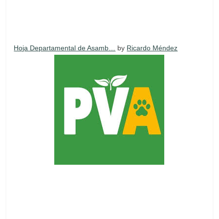
Hoja Departamental de Asamb…
by
Ricardo Méndez