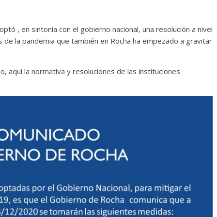
tó , en sintonía con el gobierno nacional, una resolución a nivel
os de la pandemia que también en Rocha ha empezado a gravitar
 aquí la normativa y resoluciones de las instituciones