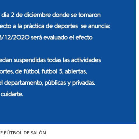
DE FÚTBOL DE SALÓN