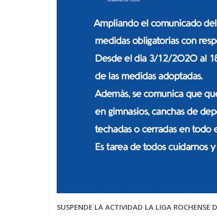
SUSPENDE LA ACTIVIDAD LA LIGA ROCHENSE 