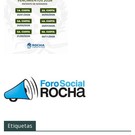
Etiquetas