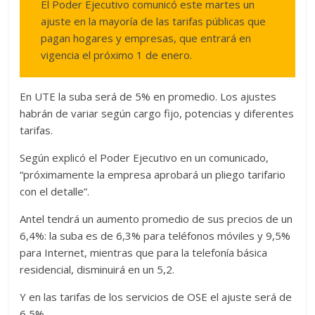
El Poder Ejecutivo comunicó este martes un
ajuste en la mayoría de las tarifas públicas que
pagan hogares y empresas, que entrará en
vigencia el próximo 1 de enero.
En UTE la suba será de 5% en promedio. Los ajustes
habrán de variar según cargo fijo, potencias y diferentes
tarifas.
Según explicó el Poder Ejecutivo en un comunicado,
“próximamente la empresa aprobará un pliego tarifario
con el detalle”.
Antel tendrá un aumento promedio de sus precios de un
6,4%: la suba es de 6,3% para teléfonos móviles y 9,5%
para Internet, mientras que para la telefonía básica
residencial, disminuirá en un 5,2.
Y en las tarifas de los servicios de OSE el ajuste será de
6,5%