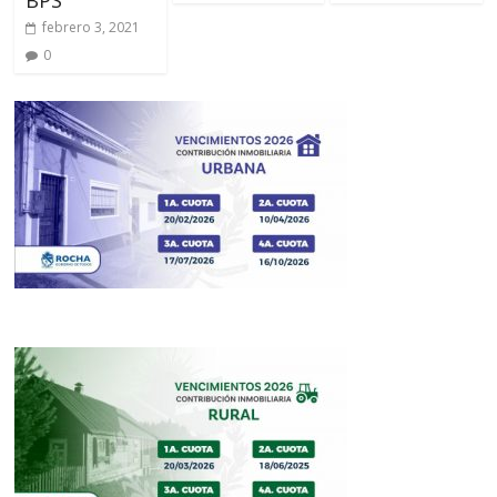
febrero 3, 2021
0