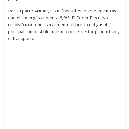
Por su parte ANCAP, las naftas suben 6,19%, mientras
que el supergás aumenta 6,9%. El Poder Ejecutivo
resolvió mantener sin aumento el precio del gasoil,
principal combustible utilizado por el sector productivo y
el transporte.