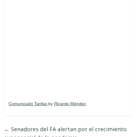
Comunicado Tarifas
by
Ricardo Méndez
←
Senadores del FA alertan por el crecimiento