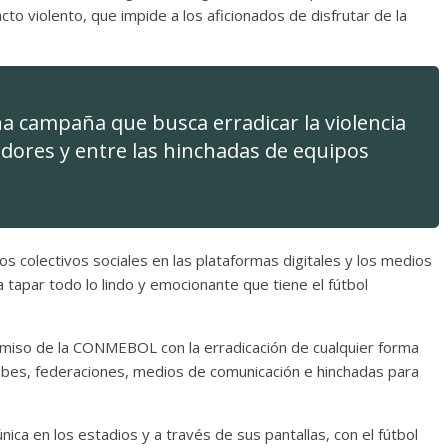
 violento, que impide a los aficionados de disfrutar de la
campaña que busca erradicar la violencia
edores y entre las hinchadas de equipos
s colectivos sociales en las plataformas digitales y los medios
a tapar todo lo lindo y emocionante que tiene el fútbol
omiso de la CONMEBOL con la erradicación de cualquier forma
lubes, federaciones, medios de comunicación e hinchadas para
ica en los estadios y a través de sus pantallas, con el fútbol