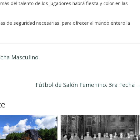
ás del talento de los jugadores habrá fiesta y color en las
as de seguridad necesarias, para ofrecer al mundo entero la
echa Masculino
Fútbol de Salón Femenino. 3ra Fecha
te