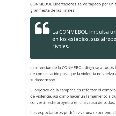
CONMEBOL Libertadores se ve tapado por un acto
gran fiesta de las Finales.
La CONMEBOL impulsa una 
en los estadios, sus alred
rivales.
La intención de la CONMEBOL dirigirse a todos lo
de comunicación para que la violencia no vuelva 
sudamericano.
El objetivo de la campaña es reforzar el compr
de violencia, así como hacer un llamamiento a c
convertir este proyecto en una causa de todos.
Los espectadores podrán vivir una experiencia ún