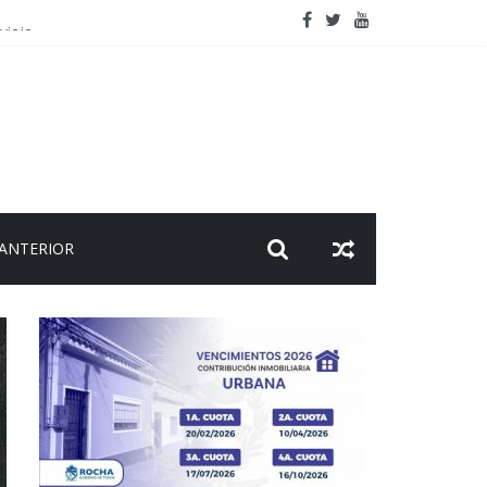
viaje
 ANTERIOR