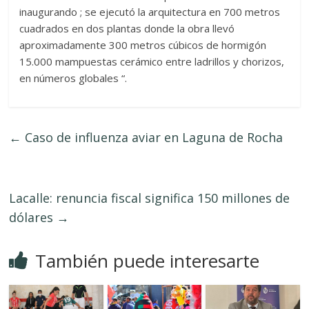
inaugurando ; se ejecutó la arquitectura en 700 metros
cuadrados en dos plantas donde la obra llevó
aproximadamente 300 metros cúbicos de hormigón
15.000 mampuestas cerámico entre ladrillos y chorizos,
en números globales “.
←
Caso de influenza aviar en Laguna de Rocha
Lacalle: renuncia fiscal significa 150 millones de
dólares
→
También puede interesarte