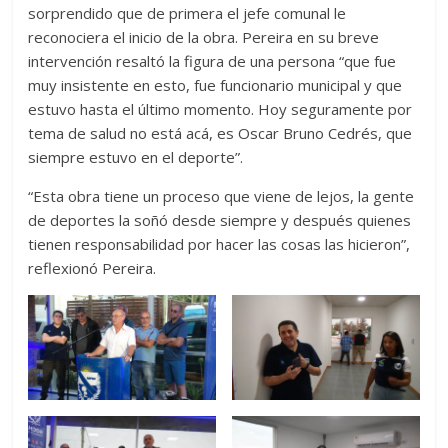
sorprendido que de primera el jefe comunal le
reconociera el inicio de la obra. Pereira en su breve
intervención resaltó la figura de una persona “que fue
muy insistente en esto, fue funcionario municipal y que
estuvo hasta el último momento. Hoy seguramente por
tema de salud no está acá, es Oscar Bruno Cedrés, que
siempre estuvo en el deporte”.
“Esta obra tiene un proceso que viene de lejos, la gente
de deportes la soñó desde siempre y después quienes
tienen responsabilidad por hacer las cosas las hicieron”,
reflexionó Pereira.