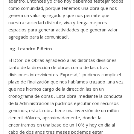
adentro. Entonces yo creo hoy debemos festejar todos
como comunidad, porque tenemos una obra que nos
genera un valor agregado y que nos permite que
nuestra sociedad disfrute, viva y tenga mejores
espacios para generar actividades que generan valor
agregado para la comunidad”.
Ing. Leandro Piñeiro
El Dtor. de Obras agradeció a las distintas divisiones
tanto de la dirección de obras como de las otras
divisiones intervinientes. Expresó,” pudimos cumplir el
plazo de finalización que nos habíamos trazado ,una vez
que nos hicimos cargo de la dirección las en un
cronograma de obras . Esta obra ,mediante la conducta
de la Administración la pudimos ejecutar con recursos
genuinos; esta la obra tiene una inversión de un millón
cien mil dólares, aproximadamente, donde la
encontramos en una base de un 10% y hoy en día al
cabo de dos años tres meses podemos estar