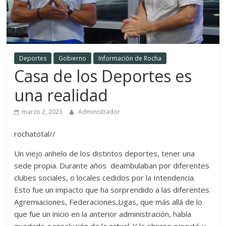
Deportes
Gobierno
Información de Rocha
Casa de los Deportes es
una realidad
marzo 2, 2023
Administrador
rochatotal//
Un viejo anhelo de los distintos deportes, tener una
sede propia. Durante años deambulaban por diferentes
clubes sociales, o locales cedidos por la Intendencia.
Esto fue un impacto que ha sorprendido a las diferentes
Agremiaciones, Federaciones,Ligas, que más allá de lo
que fue un inicio en la anterior administración, había