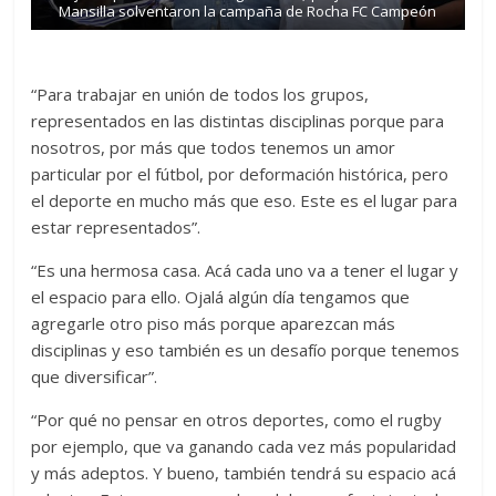
Mansilla solventaron la campaña de Rocha FC Campeón
“Para trabajar en unión de todos los grupos,
representados en las distintas disciplinas porque para
nosotros, por más que todos tenemos un amor
particular por el fútbol, por deformación histórica, pero
el deporte en mucho más que eso. Este es el lugar para
estar representados”.
“Es una hermosa casa. Acá cada uno va a tener el lugar y
el espacio para ello. Ojalá algún día tengamos que
agregarle otro piso más porque aparezcan más
disciplinas y eso también es un desafío porque tenemos
que diversificar”.
“Por qué no pensar en otros deportes, como el rugby
por ejemplo, que va ganando cada vez más popularidad
y más adeptos. Y bueno, también tendrá su espacio acá