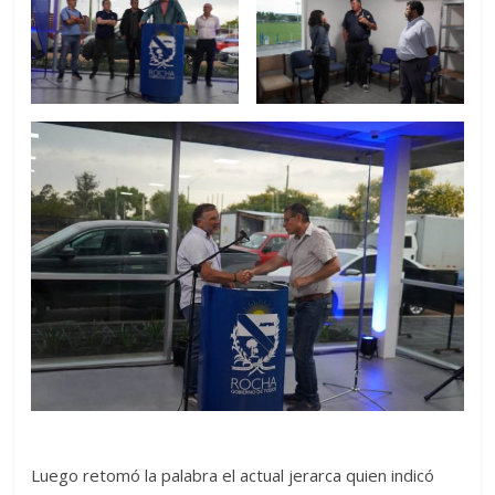
Luego retomó la palabra el actual jerarca quien indicó