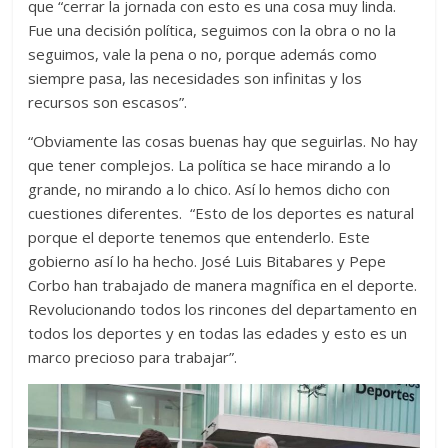
que “cerrar la jornada con esto es una cosa muy linda.
Fue una decisión política, seguimos con la obra o no la
seguimos, vale la pena o no, porque además como
siempre pasa, las necesidades son infinitas y los
recursos son escasos”.
“Obviamente las cosas buenas hay que seguirlas. No hay
que tener complejos. La política se hace mirando a lo
grande, no mirando a lo chico. Así lo hemos dicho con
cuestiones diferentes. “Esto de los deportes es natural
porque el deporte tenemos que entenderlo. Este
gobierno así lo ha hecho. José Luis Bitabares y Pepe
Corbo han trabajado de manera magnífica en el deporte.
Revolucionando todos los rincones del departamento en
todos los deportes y en todas las edades y esto es un
marco precioso para trabajar”.