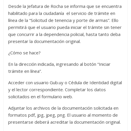
Desde la Jefatura de Rocha se informa que se encuentra
habilitado para la ciudadanía el servicio de trámite en
línea de la “Solicitud de tenencia y porte de armas”. Ello
permitirá que el usuario pueda iniciar el trámite sin tener
que concurrir a la dependencia policial, hasta tanto deba
presentar la documentación original.
¿Cómo se hace?
En la dirección indicada, ingresando al botón “Iniciar
trámite en línea”.
Acceder con usuario Gub.uy o Cédula de Identidad digital
y el lector correspondiente. Completar los datos
solicitados en el formulario web.
Adjuntar los archivos de la documentación solicitada en
formatos pdf, jpg, jpeg, png. El usuario al momento de
presentarse deberá acreditar la documentación original.