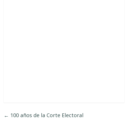
←
100 años de la Corte Electoral