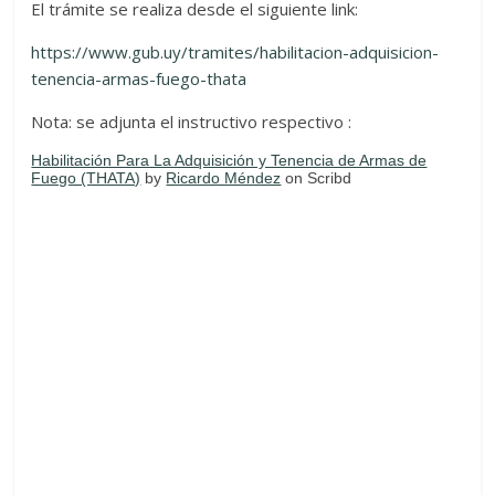
El trámite se realiza desde el siguiente link:
https://www.gub.uy/tramites/habilitacion-adquisicion-
tenencia-armas-fuego-thata
Nota: se adjunta el instructivo respectivo :
Habilitación Para La Adquisición y Tenencia de Armas de
Fuego (THATA)
by
Ricardo Méndez
on Scribd