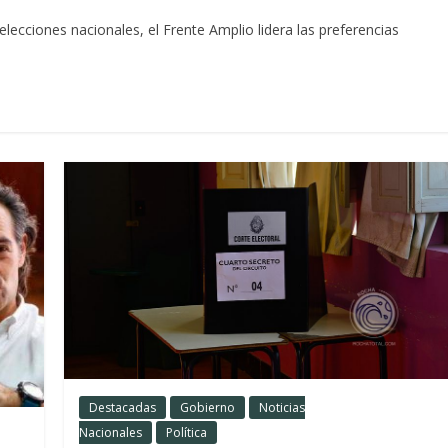
elecciones nacionales, el Frente Amplio lidera las preferencias
Destacadas
Gobierno
Noticias
Nacionales
Política