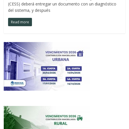
(CESS) deberá entregar un documento con un diagnóstico
del sistema, y después
Read more