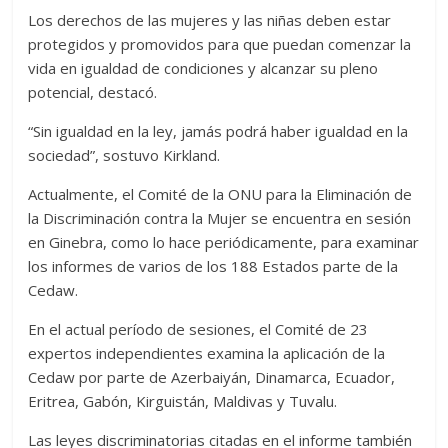
Los derechos de las mujeres y las niñas deben estar
protegidos y promovidos para que puedan comenzar la
vida en igualdad de condiciones y alcanzar su pleno
potencial, destacó.
“Sin igualdad en la ley, jamás podrá haber igualdad en la
sociedad”, sostuvo Kirkland.
Actualmente, el Comité de la ONU para la Eliminación de
la Discriminación contra la Mujer se encuentra en sesión
en Ginebra, como lo hace periódicamente, para examinar
los informes de varios de los 188 Estados parte de la
Cedaw.
En el actual período de sesiones, el Comité de 23
expertos independientes examina la aplicación de la
Cedaw por parte de Azerbaiyán, Dinamarca, Ecuador,
Eritrea, Gabón, Kirguistán, Maldivas y Tuvalu.
Las leyes discriminatorias citadas en el informe también