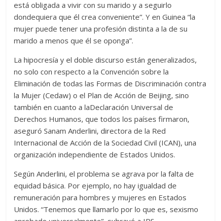
está obligada a vivir con su marido y a seguirlo
dondequiera que él crea conveniente”. Y en Guinea “la
mujer puede tener una profesión distinta a la de su
marido a menos que él se oponga”.
La hipocresía y el doble discurso están generalizados,
no solo con respecto a la Convención sobre la
Eliminación de todas las Formas de Discriminación contra
la Mujer (Cedaw) o el Plan de Acción de Beijing, sino
también en cuanto a laDeclaración Universal de
Derechos Humanos, que todos los países firmaron,
aseguró Sanam Anderlini, directora de la Red
Internacional de Acción de la Sociedad Civil (ICAN), una
organización independiente de Estados Unidos.
Según Anderlini, el problema se agrava por la falta de
equidad básica. Por ejemplo, no hay igualdad de
remuneración para hombres y mujeres en Estados
Unidos. “Tenemos que llamarlo por lo que es, sexismo