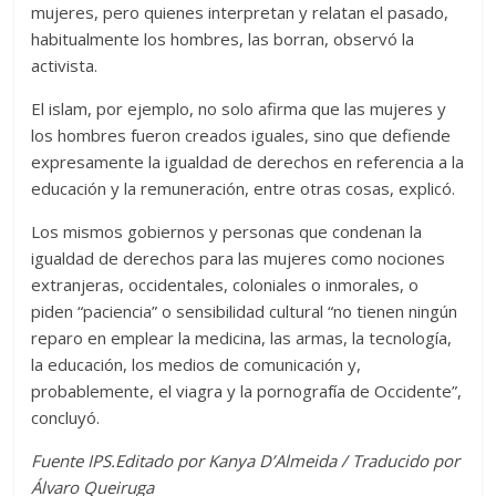
mujeres, pero quienes interpretan y relatan el pasado,
habitualmente los hombres, las borran, observó la
activista.
El islam, por ejemplo, no solo afirma que las mujeres y
los hombres fueron creados iguales, sino que defiende
expresamente la igualdad de derechos en referencia a la
educación y la remuneración, entre otras cosas, explicó.
Los mismos gobiernos y personas que condenan la
igualdad de derechos para las mujeres como nociones
extranjeras, occidentales, coloniales o inmorales, o
piden “paciencia” o sensibilidad cultural “no tienen ningún
reparo en emplear la medicina, las armas, la tecnología,
la educación, los medios de comunicación y,
probablemente, el viagra y la pornografía de Occidente”,
concluyó.
Fuente IPS.Editado por Kanya D’Almeida / Traducido por
Álvaro Queiruga