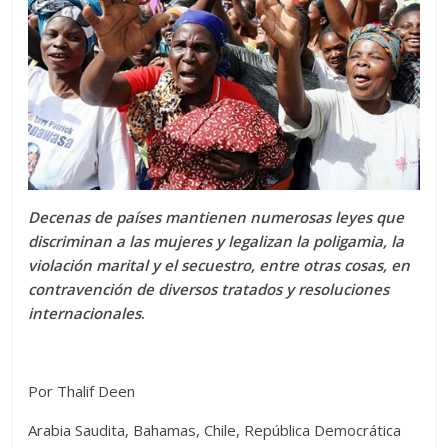
Decenas de países mantienen numerosas leyes que
discriminan a las mujeres y legalizan la poligamia, la
violación marital y el secuestro, entre otras cosas, en
contravención de diversos tratados y resoluciones
internacionales
.
Por Thalif Deen
Arabia Saudita, Bahamas, Chile, República Democrática