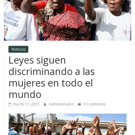
Noticias
Leyes siguen
discriminando a las
mujeres en todo el
mundo
marzo 17, 2015
Administrador
0 Comments