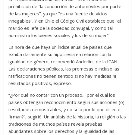
prohibición de “la conducción de automóviles por parte
de las mujeres”, ya que “es una fuente de vicios
innegables”. Y en Chile el Código Civil establece que “el
marido es jefe de la sociedad conyugal, y como tal
administra los bienes sociales y los de su mujer”.
Es hora de que haya un índice anual de países que
exhiba claramente su hipocresía en relación con la
igualdad de género, recomendó Anderlini, de la ICAN.
Las declaraciones públicas, las promesas e incluso las
ratificaciones no tienen sentido si no hay medidas ni
resultados positivos, expresó.
“¿Por qué no contar con un proceso… por el cual los
países obtengan reconocimiento según sus acciones (o)
resultados demostrables, y no solo por lo que dicen o
firman?”, sugirió. Un análisis de la historia, la religión o las
tradiciones de muchos países revela pruebas
abundantes sobre los derechos y la igualdad de las