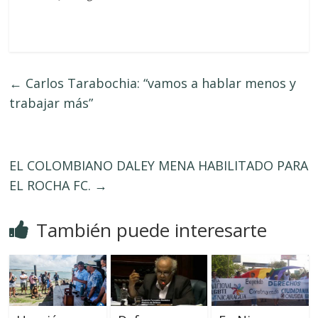
←
Carlos Tarabochia: “vamos a hablar menos y
trabajar más”
EL COLOMBIANO DALEY MENA HABILITADO PARA
EL ROCHA FC.
→
También puede interesarte