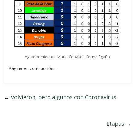
Agradecimientos: Mario Ceballos, Bruno Egaña
Página en contrucción…
←
Volvieron, pero algunos con Coronavirus
Etapas
→