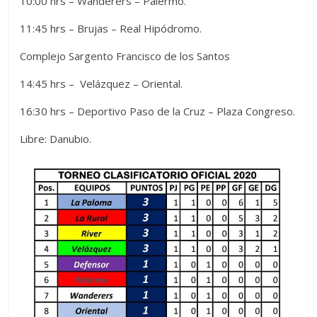
10:00 hrs – Wanderers – Palermo.
11:45 hrs – Brujas – Real Hipódromo.
Complejo Sargento Francisco de los Santos
14:45 hrs – Velázquez – Oriental.
16:30 hrs – Deportivo Paso de la Cruz – Plaza Congreso.
Libre: Danubio.