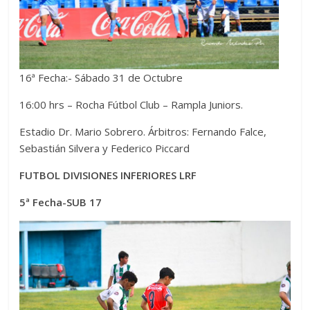
16ª Fecha:- Sábado 31 de Octubre
16:00 hrs – Rocha Fútbol Club – Rampla Juniors.
Estadio Dr. Mario Sobrero. Árbitros: Fernando Falce,
Sebastián Silvera y Federico Piccard
FUTBOL DIVISIONES INFERIORES LRF
5ª Fecha-SUB 17