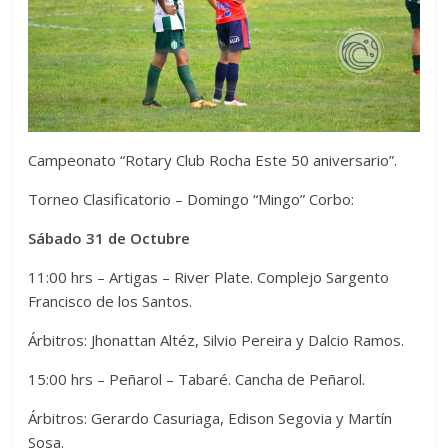
Campeonato “Rotary Club Rocha Este 50 aniversario”.
Torneo Clasificatorio – Domingo “Mingo” Corbo:
Sábado 31 de Octubre
11:00 hrs – Artigas – River Plate. Complejo Sargento
Francisco de los Santos.
Árbitros: Jhonattan Altéz, Silvio Pereira y Dalcio Ramos.
15:00 hrs – Peñarol – Tabaré. Cancha de Peñarol.
Árbitros: Gerardo Casuriaga, Edison Segovia y Martín
Sosa.