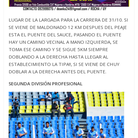
LUGAR DE LA LARGADA PARA LA CARRERA DE 31/10. SI
SE VIENE DE MALDONADO 12 KM DESPUES DEL PEAJE
ESTA EL PUENTE DEL SAUCE, PASANDO EL PUENTE
HAY UN CAMINO VECINAL A MANO IZQUIERDA, SE
TOMA ESE CAMINO Y SE SIGUE 5KM SIEMPRE
DOBLANDO A LA DERECHA HASTA LLEGAR AL
ESTABLECIMIENTO LA TIPA!!, SI SE VIENE DE CHUY
DOBLAR A LA DERECHA ANTES DEL PUENTE.
SEGUNDA DIVISIÓN PROFESIONAL