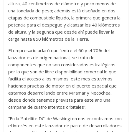
altura, 40 centímetros de diámetro y poco menos de
una tonelada de peso; además está diseñado en dos
etapas de combustible líquido, la primera que genera la
potencia para el despegue y alcanzar los 40 kilómetros
de altura, y la segunda que desde ahí puede llevar la
carga hasta 850 kilómetros de la Tierra.
El empresario aclaró que “entre el 60 y el 70% del
lanzador es de origen nacional, se trata de
componentes que no son considerados estratégicos
por lo que son de libre disponibilidad comercial lo que
facilita el acceso a los mismos; este mes estuvimos
haciendo pruebas de motor en el puerto espacial que
estamos desarrollando entre Miramar y Necochea,
desde donde tenemos prevista para este año una
campaña de cuatro intentos orbitales”.
“En la ‘Satellite DC’ de Washington nos encontramos con
el interés en este lanzador de parte de desarrolladores