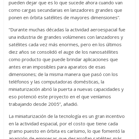
pueden dejar que es lo que sucede ahora cuando van
como cargas secundarias en lanzadores grandes que
ponen en órbita satélites de mayores dimensiones”.
“Durante muchas décadas la actividad aeroespacial fue
una industria de grandes volúmenes con lanzadores y
satélites cada vez más enormes, pero en los últimos
diez años se consolidó el auge de los nanosatélites
como producto que puede brindar aplicaciones que
antes eran imposibles para aparatos de esas
dimensiones; de la misma manera que pasó con los
teléfonos y las computadoras domésticas, la
miniaturización abrió la puerta a nuevas capacidades y
eso potenció este proyecto en el que veníamos
trabajando desde 2005”, añadió.
La miniaturización de la tecnología es un gran incentivo
en la actividad espacial, por el costo que tiene cada
gramo puesto en órbita es carísimo, lo que fomentó la
aparición de empresas que desarrollan satélites más