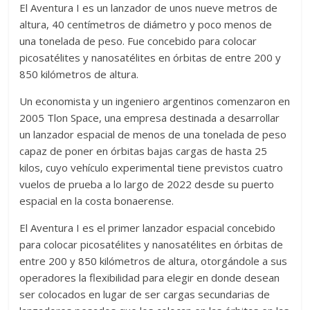
El Aventura I es un lanzador de unos nueve metros de
altura, 40 centímetros de diámetro y poco menos de
una tonelada de peso. Fue concebido para colocar
picosatélites y nanosatélites en órbitas de entre 200 y
850 kilómetros de altura.
Un economista y un ingeniero argentinos comenzaron en
2005 Tlon Space, una empresa destinada a desarrollar
un lanzador espacial de menos de una tonelada de peso
capaz de poner en órbitas bajas cargas de hasta 25
kilos, cuyo vehículo experimental tiene previstos cuatro
vuelos de prueba a lo largo de 2022 desde su puerto
espacial en la costa bonaerense.
El Aventura I es el primer lanzador espacial concebido
para colocar picosatélites y nanosatélites en órbitas de
entre 200 y 850 kilómetros de altura, otorgándole a sus
operadores la flexibilidad para elegir en donde desean
ser colocados en lugar de ser cargas secundarias de