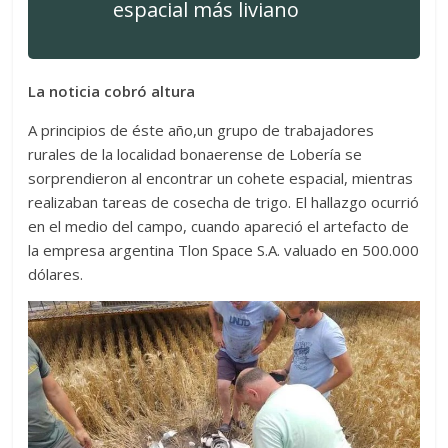
espacial más liviano
La noticia cobró altura
A principios de éste año,un grupo de trabajadores
rurales de la localidad bonaerense de Lobería se
sorprendieron al encontrar un cohete espacial, mientras
realizaban tareas de cosecha de trigo. El hallazgo ocurrió
en el medio del campo, cuando apareció el artefacto de
la empresa argentina Tlon Space S.A. valuado en 500.000
dólares.