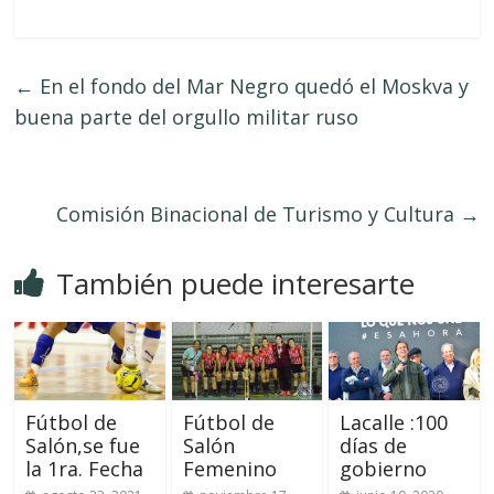
←
En el fondo del Mar Negro quedó el Moskva y
buena parte del orgullo militar ruso
Comisión Binacional de Turismo y Cultura
→
También puede interesarte
Fútbol de
Fútbol de
Lacalle :100
Salón,se fue
Salón
días de
la 1ra. Fecha
Femenino
gobierno