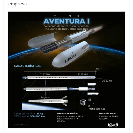
empresa.