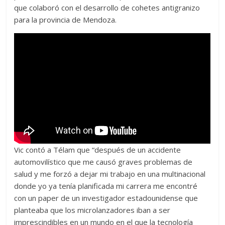
que colaboró con el desarrollo de cohetes antigranizo
para la provincia de Mendoza.
Vic contó a Télam que “después de un accidente
automovilístico que me causó graves problemas de
salud y me forzó a dejar mi trabajo en una multinacional
donde yo ya tenía planificada mi carrera me encontré
con un paper de un investigador estadounidense que
planteaba que los microlanzadores iban a ser
imprescindibles en un mundo en el que la tecnología