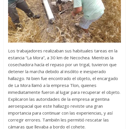
Los trabajadores realizaban sus habituales tareas en la
estancia “La Mora”, a 30 km de Necochea. Mientras la
cosechadora hacía el repaso por un trigal, tuvieron que
detener la marcha debido al insólito e inesperado
hallazgo. Ni bien fue encontrado el objeto, el encargado
de La Mora llamó a la empresa Tlon, quienes
inmediatamente fueron al lugar para recuperar el objeto.
Explicaron las autoridades de la empresa argentina
aeroespacial que este hallazgo reviste una gran
importancia para continuar con las experiencias, y así
corregir errores. También les permitió rescatar las
cámaras que llevaba a bordo el cohete.