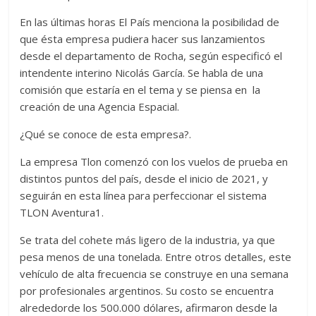
En las últimas horas El País menciona la posibilidad de
que ésta empresa pudiera hacer sus lanzamientos
desde el departamento de Rocha, según especificó el
intendente interino Nicolás García. Se habla de una
comisión que estaría en el tema y se piensa en la
creación de una Agencia Espacial.
¿Qué se conoce de esta empresa?.
La empresa Tlon comenzó con los vuelos de prueba en
distintos puntos del país, desde el inicio de 2021, y
seguirán en esta línea para perfeccionar el sistema
TLON Aventura1.
Se trata del cohete más ligero de la industria, ya que
pesa menos de una tonelada. Entre otros detalles, este
vehículo de alta frecuencia se construye en una semana
por profesionales argentinos. Su costo se encuentra
alrededorde los 500.000 dólares, afirmaron desde la