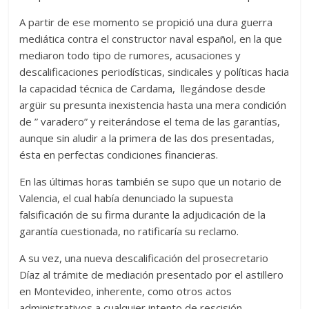
A partir de ese momento se propició una dura guerra
mediática contra el constructor naval español, en la que
mediaron todo tipo de rumores, acusaciones y
descalificaciones periodísticas, sindicales y políticas hacia
la capacidad técnica de Cardama, llegándose desde
argüir su presunta inexistencia hasta una mera condición
de ” varadero” y reiterándose el tema de las garantías,
aunque sin aludir a la primera de las dos presentadas,
ésta en perfectas condiciones financieras.
En las últimas horas también se supo que un notario de
Valencia, el cual había denunciado la supuesta
falsificación de su firma durante la adjudicación de la
garantía cuestionada, no ratificaría su reclamo.
A su vez, una nueva descalificación del prosecretario
Díaz al trámite de mediación presentado por el astillero
en Montevideo, inherente, como otros actos
administrativos a cualquier intento de rescisión