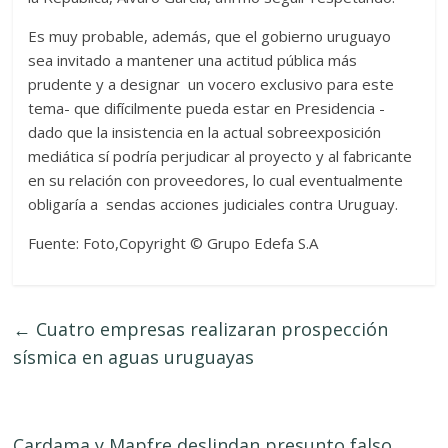
Es muy probable, además, que el gobierno uruguayo
sea invitado a mantener una actitud pública más
prudente y a designar un vocero exclusivo para este
tema- que difícilmente pueda estar en Presidencia -
dado que la insistencia en la actual sobreexposición
mediática sí podría perjudicar al proyecto y al fabricante
en su relación con proveedores, lo cual eventualmente
obligaría a sendas acciones judiciales contra Uruguay.
Fuente: Foto,Copyright © Grupo Edefa S.A
←
Cuatro empresas realizaran prospección
sísmica en aguas uruguayas
Cardama y Mapfre deslindan presunto falso