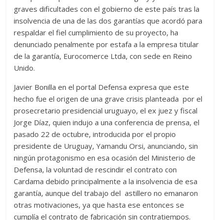
graves dificultades con el gobierno de este país tras la
insolvencia de una de las dos garantías que acordó para
respaldar el fiel cumplimiento de su proyecto, ha
denunciado penalmente por estafa a la empresa titular
de la garantía, Eurocomerce Ltda, con sede en Reino
Unido.
Javier Bonilla en el portal Defensa expresa que este
hecho fue el origen de una grave crisis planteada por el
prosecretario presidencial uruguayo, el ex juez y fiscal
Jorge Díaz, quien indujo a una conferencia de prensa, el
pasado 22 de octubre, introducida por el propio
presidente de Uruguay, Yamandu Orsi, anunciando, sin
ningún protagonismo en esa ocasión del Ministerio de
Defensa, la voluntad de rescindir el contrato con
Cardama debido principalmente a la insolvencia de esa
garantía, aunque del trabajo del astillero no emanaron
otras motivaciones, ya que hasta ese entonces se
cumplía el contrato de fabricación sin contratiempos.