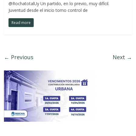
@RochatotalUy Un partido, en lo previo, muy difícil.
Juventud desde el inicio tomo control de
Read more
← Previous
Next →