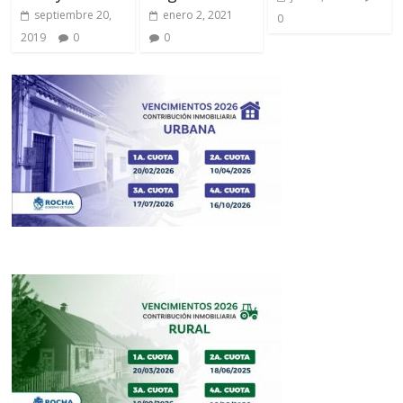
septiembre 20,
enero 2, 2021
0
2019
0
0