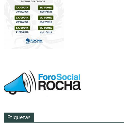
Etiquetas