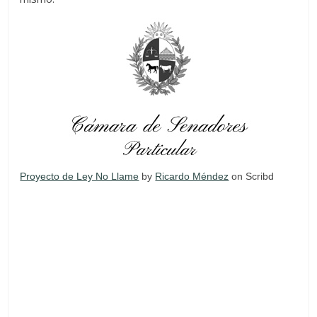
Proyecto de Ley No Llame
by
Ricardo Méndez
on Scribd