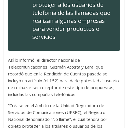
proteger a los usuarios de
telefonía de las llamadas que
realizan algunas empresas
para vender productos o
servicios.
Así lo informó el director nacional de
Telecomunicaciones, Guzmán Acosta y Lara, que
recordó que en la Rendición de Cuentas pasada se
incluyó un artículo (el 152) para darle potestad al usuario
de rechazar ser receptor de este tipo de propuestas,
incluidas las compañías telefónicas
“Créase en el ámbito de la Unidad Reguladora de
Servicios de Comunicaciones (URSEC), el Registro
Nacional denominado “No llame”, el cual tendrá por
objeto proteger a los titulares o usuarios de los