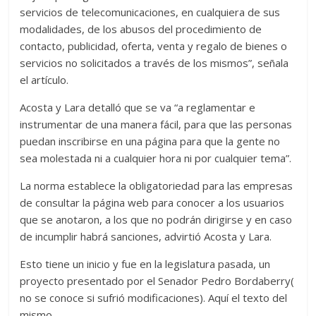
servicios de telecomunicaciones, en cualquiera de sus
modalidades, de los abusos del procedimiento de
contacto, publicidad, oferta, venta y regalo de bienes o
servicios no solicitados a través de los mismos”, señala
el artículo.
Acosta y Lara detalló que se va “a reglamentar e
instrumentar de una manera fácil, para que las personas
puedan inscribirse en una página para que la gente no
sea molestada ni a cualquier hora ni por cualquier tema”.
La norma establece la obligatoriedad para las empresas
de consultar la página web para conocer a los usuarios
que se anotaron, a los que no podrán dirigirse y en caso
de incumplir habrá sanciones, advirtió Acosta y Lara.
Esto tiene un inicio y fue en la legislatura pasada, un
proyecto presentado por el Senador Pedro Bordaberry(
no se conoce si sufrió modificaciones). Aquí el texto del
mismo.