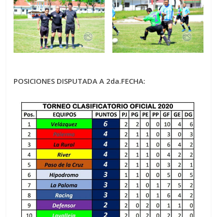
POSICIONES DISPUTADA A 2da.FECHA: