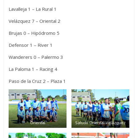
Lavalleja 1 – La Rural 1
Velázquez 7 – Oriental 2
Brujas 0 – Hipódromo 5
Defensor 1 – River 1
Wanderers 0 – Palermo 3
La Paloma 1 – Racing 4
Paso de la Cruz 2 – Plaza 1
Oriental
Saludo Oriental-Velázquez