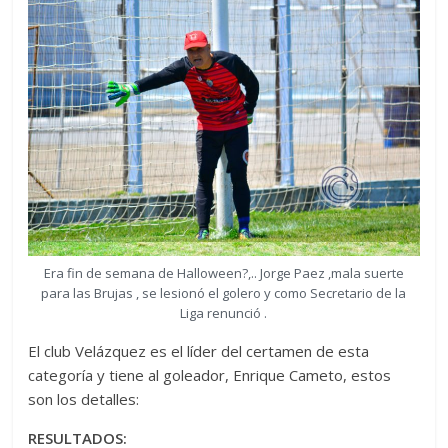
Era fin de semana de Halloween?,.. Jorge Paez ,mala suerte
para las Brujas , se lesionó el golero y como Secretario de la
Liga renunció .
El club Velázquez es el líder del certamen de esta
categoría y tiene al goleador, Enrique Cameto, estos
son los detalles:
RESULTADOS: