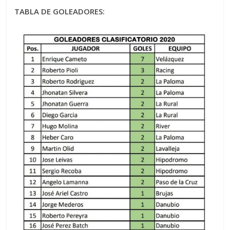
TABLA DE GOLEADORES: